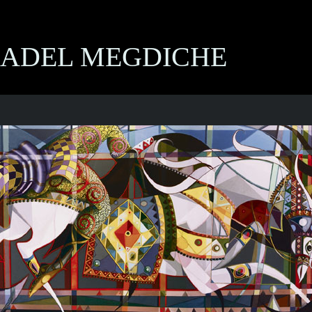
ADEL MEGDICHE